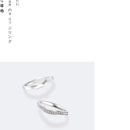
ふたりの絆を深めるTOMOEのマリッジリング