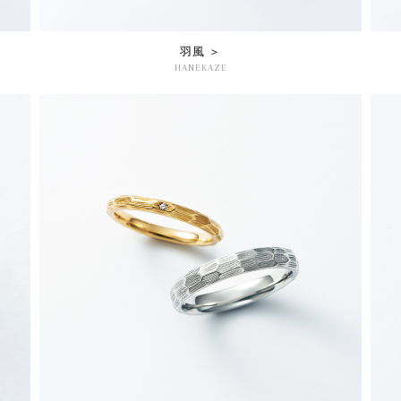
羽風 ＞
HANEKAZE