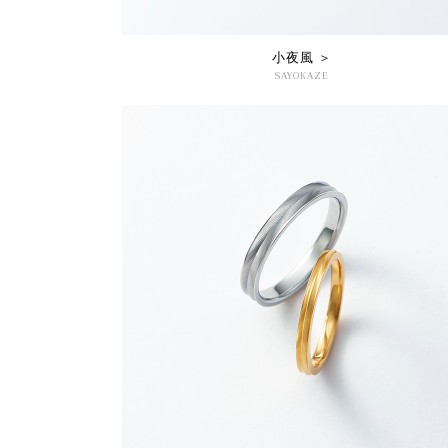
小夜風 ＞
SAYOKAZE