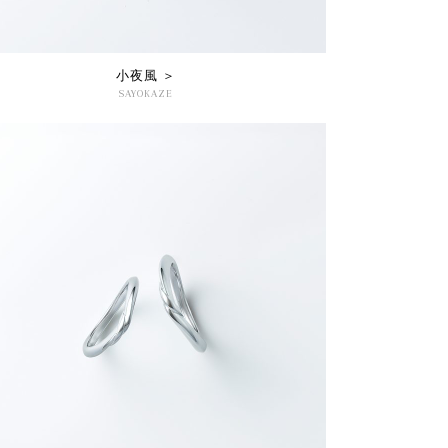
小夜風 ＞
SAYOKAZE