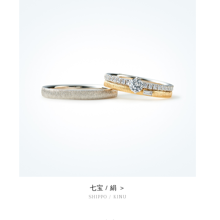
七宝 / 絹 ＞
SHIPPO / KINU