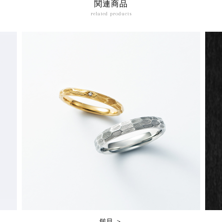
関連商品
related products
鎚目 ＞