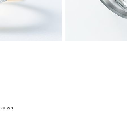
SHIPPO