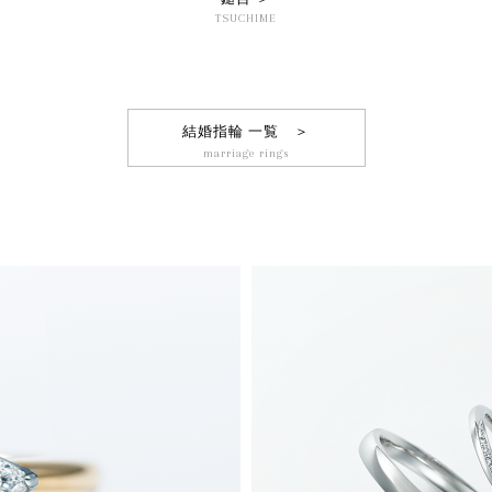
TSUCHIME
結婚指輪 一覧 ＞
marriage rings