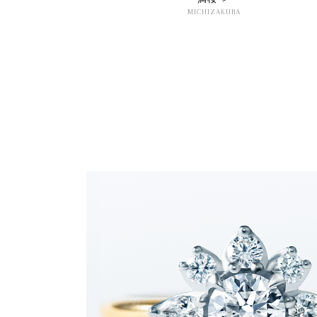
MICHIZAKURA