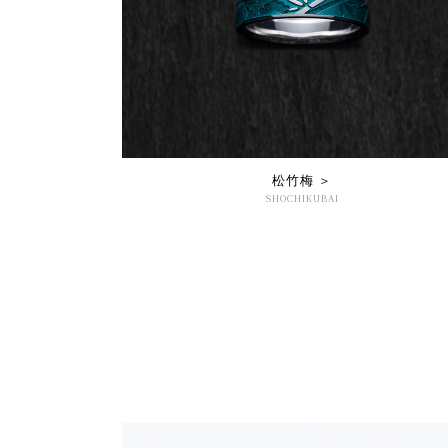
松竹梅 ＞
SHOCHIKUBAI