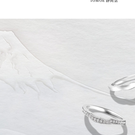
TOMOE 静岡店