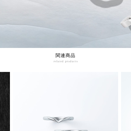
関連商品
related products