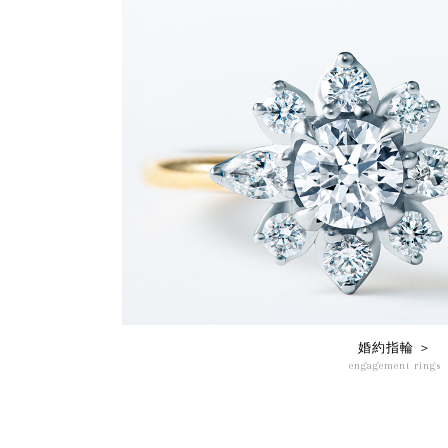
婚約指輪 ＞
engagement rings