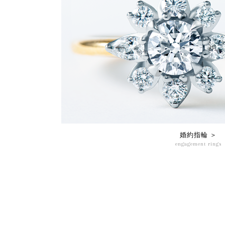
婚約指輪 ＞
engagement rings