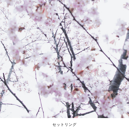
セットリング