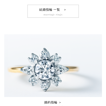
結婚指輪 一覧 ＞
marriage rings
婚約指輪 ＞