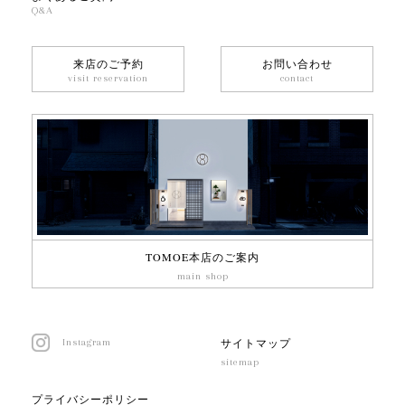
Q&A
来店のご予約
お問い合わせ
visit reservation
contact
TOMOE本店のご案内
main shop
サイトマップ
Instagram
sitemap
プライバシーポリシー