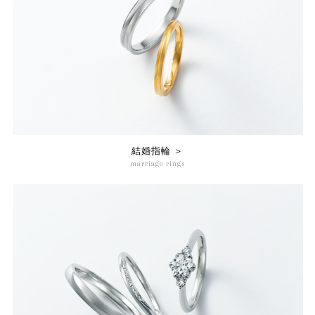
結婚指輪 ＞
marriage rings