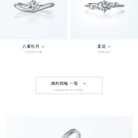
八重牡丹 ＞
柔花 ＞
YAEBOTAN
YAWAKA
婚約指輪 一覧 ＞
engagement rings