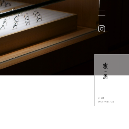
来店のご予約
visit
reservation