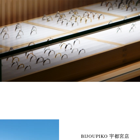
BIJOUPIKO 宇都宮店