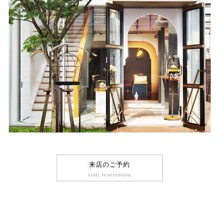
来店のご予約
visit reservation