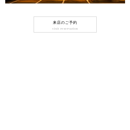
来店のご予約
visit reservation