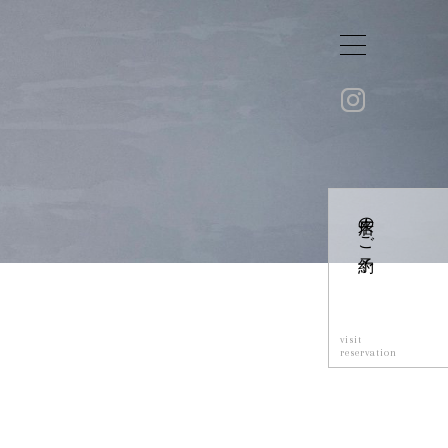
来店のご予約
visit
reservation