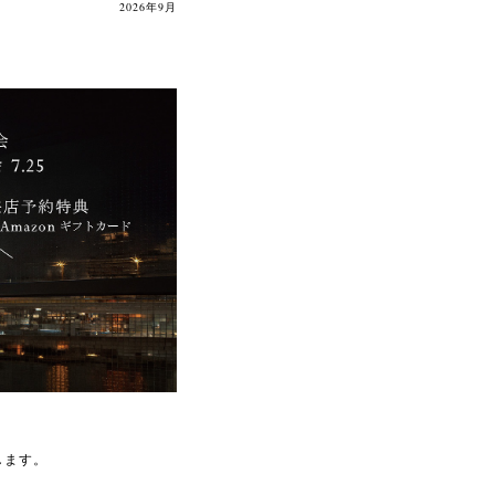
2026年9月
します。