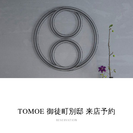
TOMOE 御徒町別邸 来店予約
RESERVATION