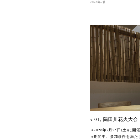
2026年7月
< 01, 隅田川花火大会
2026年7月25日(土
期間中、参加条件を満た