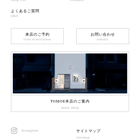
よくあるご質問
Q&A
来店のご予約
お問い合わせ
visit reservation
contact
TOMOE本店のご案内
main shop
サイトマップ
Instagram
sitemap