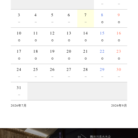
－
－
3
4
5
6
7
8
9
－
－
－
－
－
○
○
10
11
12
13
14
15
16
○
○
○
○
○
○
○
17
18
19
20
21
22
23
○
○
○
○
○
○
○
24
25
26
27
28
29
30
－
－
－
－
－
－
－
31
－
2026年7月
2026年9月